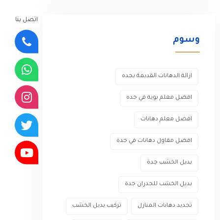
اتصل بنا
وسوم
ازالة الدهانات القديمة بجده
افضل معلم بويه في جده
افضل معلم دهانات
افضل مقاول دهانات في جدة
بديل الخشب جدة
بديل الخشب للجدران جدة
تجديد دهانات المنازل
تركيب بديل الخشب