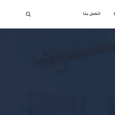
اتصل بنا