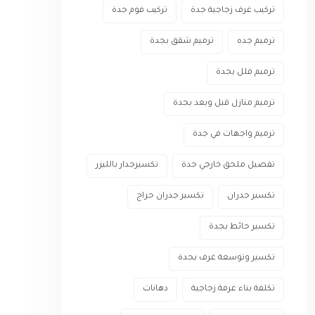
تركيب غرف زجاجية جدة
تركيب فوم جدة
ترميم جده
ترميم شقق بجدة
ترميم فلل بجدة
ترميم منازل قبل وبعد بجدة
ترميم واجهات في جدة
تفصيل ملحق خارجي جدة
تكسيرجدار بالليزر
تكسير جدران
تكسير جدران حراج
تكسير حائط بجدة
تكسير وتوسعة غرف بجدة
تكلفة بناء غرفة زجاجية
دهانات