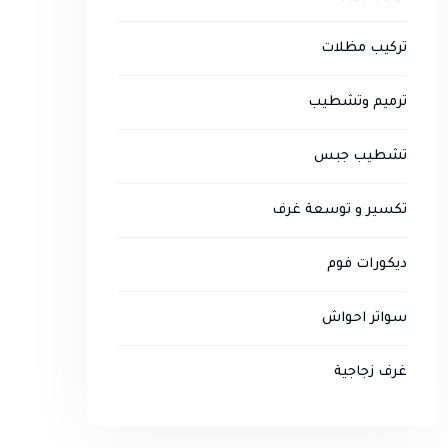
تركيب مظلات
ترميم وتشطيب
تشطيب جبس
تكسير و توسعة غرف
ديكورات فوم
سواتر احواش
غرف زجاجية