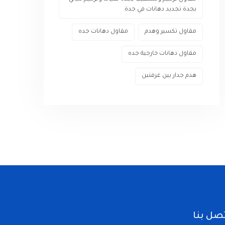
بجدة تجديد دهانات في جدة
مقاول تكسير وهدم
مقاول دهانات جده
مقاول دهانات خارجية جده
هدم جدار بين غرفتين
تصل بنا