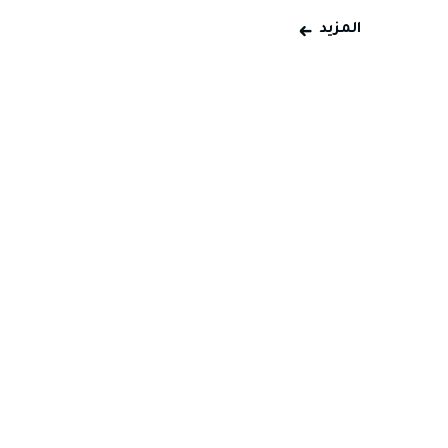
المزيد