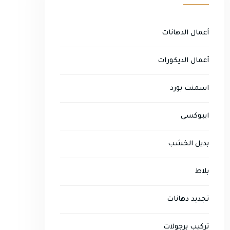
أعمال الدهانات
أعمال الديكورات
اسمنت بورد
ايبوكسي
بديل الخشب
بلاط
تجديد دهانات
تركيب برجولات