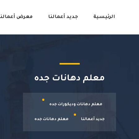
الرئيسية
جديد أعمالنا
معرض أعمالنا
معلم دهانات جده
معلم دهانات وديكورات جده
جديد أعمالنا
معلم دهانات جده