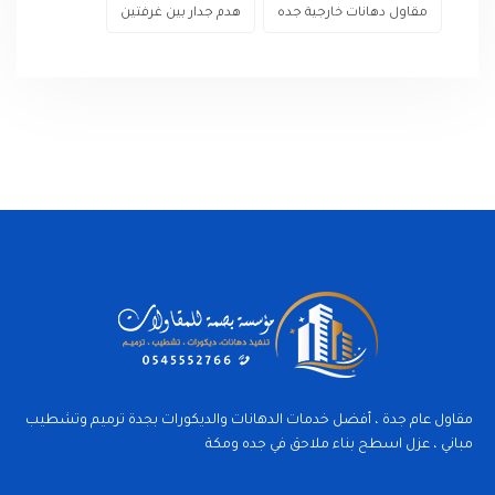
مقاول دهانات خارجية جده
هدم جدار بين غرفتين
مقاول عام جدة ، أفضل خدمات الدهانات والديكورات بجدة ترميم وتشطيب
مباني ، عزل اسطح بناء ملاحق في جده ومكة