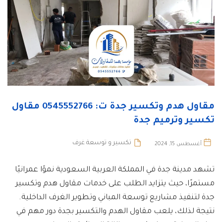
مقاول هدم وتكسير جدة ت: 0545552766 مقاول
تكسير وترميم جدة
تكسير و توسعة غرف
أغسطس 15, 2024
تشهد مدينة جدة في المملكة العربية السعودية نموًا عمرانيًا
مستمرًا، حيث يتزايد الطلب على خدمات مقاول هدم وتكسير
جدة لتنفيذ مشاريع توسعة المباني وتطوير الغرف الداخلية.
نتيجة لذلك، يلعب مقاول الهدم والتكسير بجدة دور مهم في