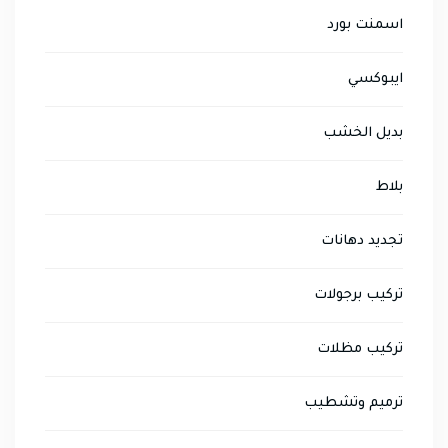
اسمنت بورد
ايبوكسي
بديل الخشب
بلاط
تجديد دهانات
تركيب برجولات
تركيب مظلات
ترميم وتشطيب