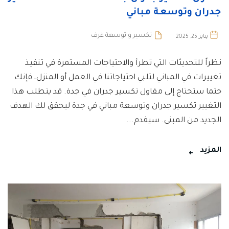
جدران وتوسعة مباني
تكسير و توسعة غرف
يناير 25, 2025
نظراً للتحديثات التي تطرأ والاحتياجات المستمرة في تنفيذ
تغييرات في المباني لتلبي احتياجاتنا في العمل أو المنزل، فإنك
حتما ستحتاج إلى مقاول تكسير جدران في جدة. قد يتطلب هذا
التغيير تكسير جدران وتوسعة مباني في جدة ليحقق لك الهدف
الجديد من المبنى. سيقدم...
المزيد