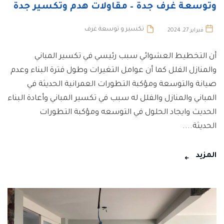
وتوسعة غرف جدة – مقاولات هدم وتكسير جدة
تكسير و توسعة غرف
فبراير 27, 2024
أن التخطيط العشوائي سبب رئيسي في تكسير المباني
والمنازل الفلل كما أن عوامل التغيرات وطول فترة البناء وعدم
صيانة والتوسعة ومؤكبة التطورات العمرانية الحديثة في
المباني والمنازل والفلل له سبب في تكسير المباني وأعادة البناء
الحديث وايجاد الحلول في التوسعه ومؤكبة التطورات
الحديثة....
المزيد