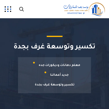
تكسير وتوسعة غرف بجدة
معلم دهانات وديكورات جده
جديد أعمالنا
تكسير وتوسعة غرف بجدة