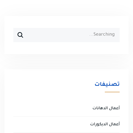
Search
for:
تصنيفات
أعمال الدهانات
أعمال الديكورات