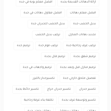
ازالة الدهانات القديمة بجده
افضل معلم بويه في جده
افضل معلم دهانات
افضل مقاول دهانات في جدة
بديل الخشب جدة
بديل الخشب للجدران جدة
تجديد دهانات المنازل
تركيب بديل الخشب
تركيب غرف زجاجية جدة
تركيب فوم جدة
ترميم جده
ترميم شقق بجدة
ترميم فلل بجدة
ترميم منازل قبل وبعد بجدة
ترميم واجهات في جدة
تفصيل ملحق خارجي جدة
تكسيرجدار بالليزر
تكسير جدران
تكسير جدران حراج
تكسير حائط بجدة
تكسير وتوسعة غرف بجدة
تكلفة بناء غرفة زجاجية