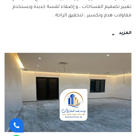
تغيير تصميم المساحات ، و إضفاء لمسة جديدة ويستخدم
مقاولات هدم وتكسير ، لتحقيق الراحة...
المزيد
اتصل بنا