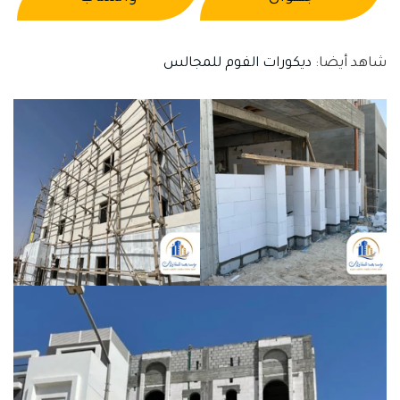
شاهد أيضا:
ديكورات الفوم للمجالس