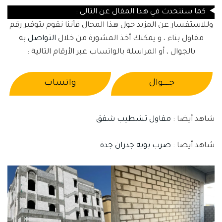
كما سنتحدث في هذا المقال عن التالي :
وللاستفسار عن المزيد حول هذا المجال فأننا نقوم بتوفير رقم
مقاول بناء ، و يمكنك أخذ المشورة من خلال
التواصل
به
بالجوال ، أو المراسلة بالواتساب عبر الأرقام التالية :
جــــوال
واتساب
شاهد أيضا :
مقاول تشطيب شقق
شاهد أيضا :
ضرب بويه جدران جدة