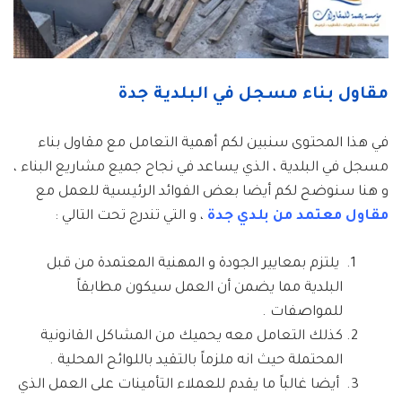
مقاول بناء مسجل في البلدية جدة
في هذا المحتوى سنبين لكم أهمية التعامل مع مقاول بناء
مسجل في البلدية ، الذي يساعد في نجاح جميع مشاريع البناء ،
و هنا سنوضح لكم أيضا بعض الفوائد الرئيسية للعمل مع
مقاول معتمد من بلدي جدة
، و التي تندرج تحت التالي :
يلتزم بمعايير الجودة و المهنية المعتمدة من قبل
البلدية مما يضمن أن العمل سيكون مطابقاً
للمواصفات .
كذلك التعامل معه يحميك من المشاكل القانونية
المحتملة حيث انه ملزماً بالتقيد باللوائح المحلية .
أيضا غالباً ما يقدم للعملاء التأمينات على العمل الذي