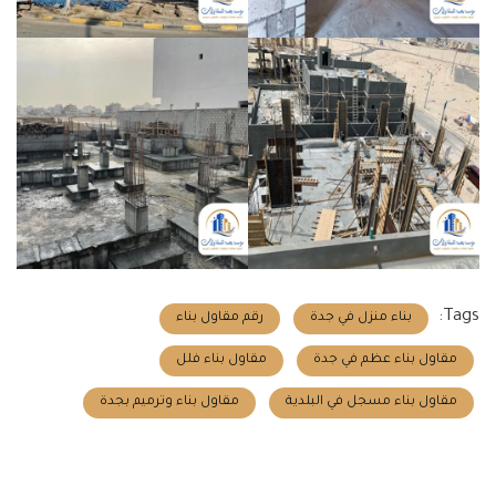
Tags:
بناء منزل في جدة
رقم مقاول بناء
مقاول بناء عظم في جدة
مقاول بناء فلل
مقاول بناء مسجل في البلدية
مقاول بناء وترميم بجدة