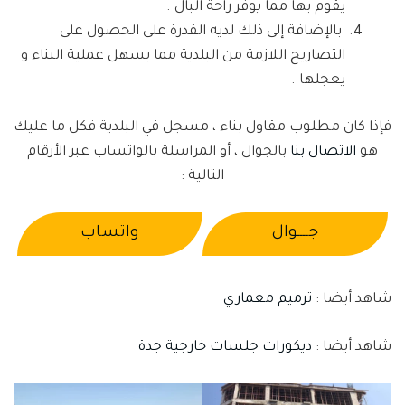
يقوم بها مما يوفر راحة البال .
بالإضافة إلى ذلك لديه القدرة على الحصول على
التصاريح اللازمة من البلدية مما يسهل عملية البناء و
يعجلها .
فإذا كان مطلوب مقاول بناء ، مسجل في البلدية فكل ما عليك
هو
الاتصال بنا
بالجوال ، أو المراسلة بالواتساب عبر الأرقام
التالية :
جــــوال
واتساب
شاهد أيضا :
ترميم معماري
شاهد أيضا :
ديكورات جلسات خارجية جدة