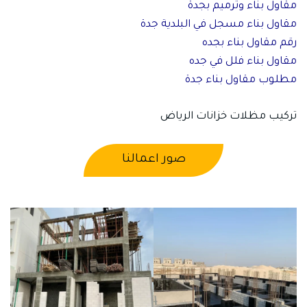
مقاول بناء وترميم بجدة
مقاول بناء مسجل في البلدية جدة
رقم مقاول بناء بجده
مقاول بناء فلل في جده
مطلوب مقاول بناء جدة
تركيب مظلات خزانات الرياض
صور اعمالنا