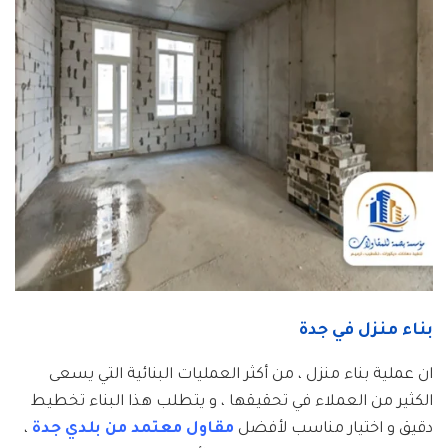
بناء منزل في جدة
ان عملية بناء منزل ، من أكثر العمليات البنائية التي يسعى
الكثير من العملاء في تحقيقها ، و يتطلب هذا البناء تخطيط
دقيق و اختيار مناسب لأفضل
مقاول معتمد من بلدي جدة
،