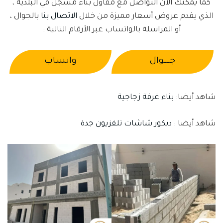
كما يمكنك الان التواصل مع مقاول بناء مسجل في البلدية ،
الذي يقدم عروض أسعار مميزة من خلال
الاتصال بنا
بالجوال ،
أو المراسلة بالواتساب عبر الأرقام التالية :
جــــوال
واتساب
شاهد أيضا:
بناء غرفة زجاجية
شاهد أيضا :
ديكور شاشات تلفزيون جدة