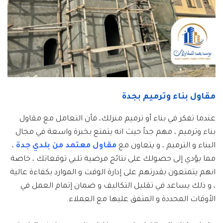
مقاول بناء وترميم بجدة
عندما تفكر في بناء أو ترميم منزلك، فأن التعامل مع مقاول
بناء وترميم ، مهم جداً حيث انه يتمتع بخبرة واسعة في مجال
البناء و الترميم ، و يتعاون مع
مقاول معتمد من بلدي جدة
،
مما يؤدي إلى حصولك على نتائج مرضية تلبي توقعاتك ، خاصة
انهم يتمتعون بقدرتهم على إدارة الوقت و الموارد بكفاءة عالية
، و ذلك يساعد في تقليل التكاليف و ضمان إتمام العمل في
الأوقات المحددة و المتفق عليها مع العملاء.