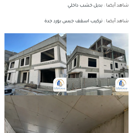
شاهد أيضا :
بديل خشب داخلي
شاهد أيضا :
تركيب اسقف جبس بورد جدة