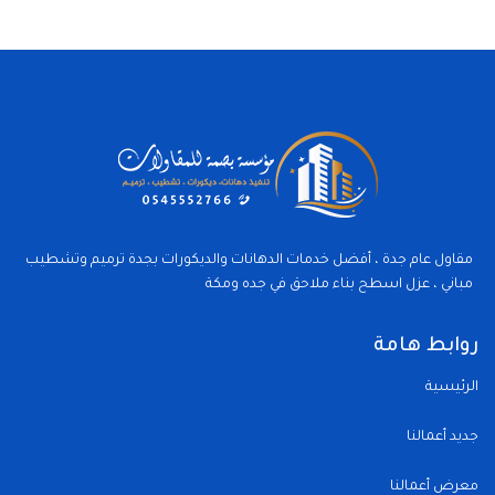
مقاول عام جدة ، أفضل خدمات الدهانات والديكورات بجدة ترميم وتشطيب
مباني ، عزل اسطح بناء ملاحق في جده ومكة
روابط هامة
الرئيسية
جديد أعمالنا
معرض أعمالنا