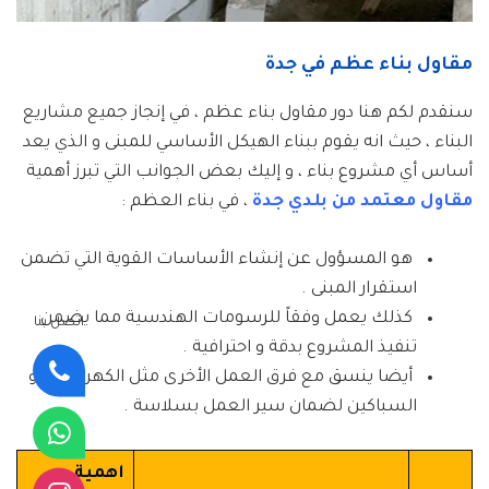
مقاول بناء عظم في جدة
سنقدم لكم هنا دور مقاول بناء عظم ، في إنجاز جميع مشاريع
البناء ، حيث انه يقوم ببناء الهيكل الأساسي للمبنى و الذي يعد
أساس أي مشروع بناء ، و إليك بعض الجوانب التي تبرز أهمية
مقاول معتمد من بلدي جدة
، في بناء العظم :
هو المسؤول عن إنشاء الأساسات القوية التي تضمن
استقرار المبنى .
كذلك يعمل وفقاً للرسومات الهندسية مما يضمن
اتصل بنا
تنفيذ المشروع بدقة و احترافية .
أيضا ينسق مع فرق العمل الأخرى مثل الكهربائيين و
السباكين لضمان سير العمل بسلاسة .
اهمية