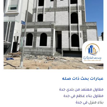
عبارات بحث ذات صله
مقاول معتمد من بلدي جدة
مقاول بناء عظم في جدة
بناء منزل
في جدة