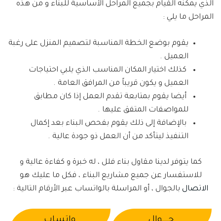
الذي يمكنه القيام بجميع المراحل الأساسية للبناء و من هذه
المراحل ما يلي :
يقوم بوضع الخطة المناسبة لتصميم المنزل على رغبة
العميل .
كذلك اختيار المكان المناسب الذي يلبي احتياجات
العميل و يكون قريباً من المرافق العامة .
أيضا يقوم بمتابعة تقدم العمل إذا كان مطابق
للمواصفات المتفق عليها .
بالإضافة إلى ذلك يقوم بفحص البناء بعد إكمال
التنفيذ ليتأكد من أن العمل ذو جودة عالية .
كما يتوفر لدينا مقاول بناء فلل ، له خبرة و كفاءة عالية و
للاستفسار عن جميع مشاريع البناء ، فكل ما عليك هو
الاتصال
بالجوال ، أو المراسلة بالواتساب عبر الأرقام التالية :
جــــوال
واتساب