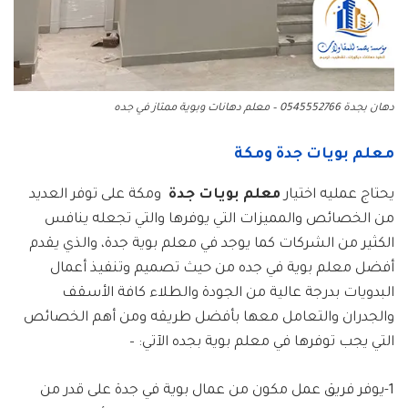
دهان بجدة 0545552766 – معلم دهانات وبوية ممتاز في جده
معلم بويات جدة ومكة
يحتاج عمليه اختيار
معلم بويات جدة
ومكة على توفر العديد
من الخصائص والمميزات التي يوفرها والتي تجعله ينافس
الكثير من الشركات كما يوجد في معلم بوية جدة، والذي يقدم
أفضل معلم بوية في جده من حيث تصميم وتنفيذ أعمال
البدويات بدرجة عالية من الجودة والطلاء كافة الأسقف
والجدران والتعامل معها بأفضل طريقه ومن أهم الخصائص
التي يجب توفرها في معلم بوية بجده الآتي: –
1-يوفر فريق عمل مكون من عمال بوية في جدة على قدر من