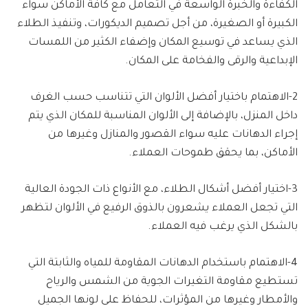
الكفاءة والخبرة الواسعة في التعامل مع كافة الأماكن سواء
الكبيرة أو الصغيرة، من أجل تصميم الديكورات، وتنفيذ الطلاء
الذي يساعد في توسيع المكان وإضفاء الكثير من اللمسات
الإبداعية والرقى والفخامة على المكان.
2-الاهتمام باختيار أفضل الألوان التي تتناسب حسب الغرف
داخل المنزل، بالإضافة إلى الألوان المناسبة للمكان الذي يتم
إجراء الدهانات عليه سواء القصور والمنازل وغيرها من
الأماكن، بما يحقق طموحات العملاء.
3-اختيار أفضل أشكال الطلاء، مع الأنواع ذات الجودة العالية
التي تجعل العملاء يشعرون بالذوق الرفيع في الألوان لتظهر
بالشكل الذي يرغب فيه العملاء.
4-الاهتمام باستخدام الدهانات المقاومة للمياه والثابتة التي
تستطيع مقاومة التغيرات الجوية من الشمس والرياح
والأمطار وغيرها من المؤثرات، للحفاظ على لونها الجميل