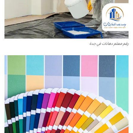
رقم معلم دهانات في جدة