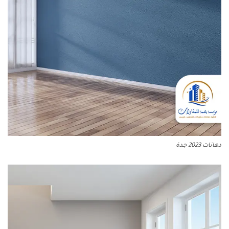
دهانات 2023 جدة