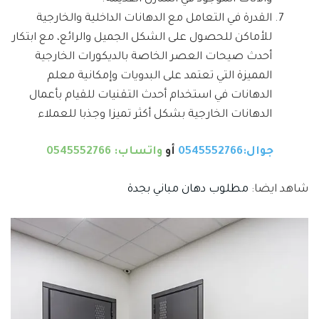
القدرة في التعامل مع الدهانات الداخلية والخارجية
للأماكن للحصول على الشكل الجميل والرائع، مع ابتكار
أحدث صيحات العصر الخاصة بالديكورات الخارجية
المميزة التي تعتمد على البدويات وإمكانية معلم
الدهانات في استخدام أحدث التقنيات للقيام بأعمال
الدهانات الخارجية بشكل أكثر تميزا وجذبا للعملاء
جوال:0545552766
أو
واتساب: 0545552766
شاهد ايضا:
مطلوب دهان مباني بجدة