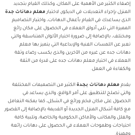
إضفاء الكثير من الأهمية على المكان، وكذلك القيام بتجديد
المنزل بإجراء التعديلات في الديكور، لاختيار
معلم دهانات جدة
الذى يساعدك في القيام بأعمال الدهانات، واختيار التصاميم
المميزة التي تلبي أذواق العملاء في الحصول على مكان رائع
ومختلف، بالإضافة إلى ضرورة اختيار الألوان المتناسقة والتي
تعبر عن اللمسات الفنية والإبداعية التي يتميز بها معلم
دهانات جده عن غيره من الآخرين والذى يكسب رضاء وثقة
العملاء في اختيار معلم دهانات جده على قدرة من الثقة
والكفاءة في العمل.
يقدم
معلم دهانات بجدة
الكثير من التصميمات المختلفة
والتي تصلح للتطبيق على أمر الواقع، والذي يساعد في
الحصول على مكان فخم ورائع في الشكل، كما يمكنه التعامل
مع كافة أشكال المنزل الجديدة أو القديمة بالإضافة إلى القصور
والفلل والمكاتب والأماكن الحكومية والخاصة، وتلبية كافة
احتياجات وطموحات العملاء في الحصول على دهانات رائعة
ومميزة.