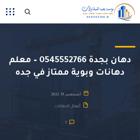
دهان بجدة 0545552766 – معلم
دهانات وبوية ممتاز في جده
أغسطس 19, 2022
أعمال الدهانات
1