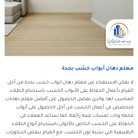
معلم دهان أبواب خشب بجدة
لا يمكن الاستغناء عن معلم دهان ابواب خشب بجدة من أجل
القيام بأعمال الحفاظ على الأبواب الخشب باستخدام الطلاء
المناسب لها، والذي يفضل الحصول على أفضل معلم دهانات
متخصص في أعمال الخشب من أجل الحصول على أبواب
فخمه وذات لمسات فنيه رائعة، كما تساعد العملاء في
الحفاظ على الخشب الخاص بالألوان باستخدام أنواع الطلاء
الطبيعية التي تشبه لون الخشب، مع القيام ببعض الديكورات