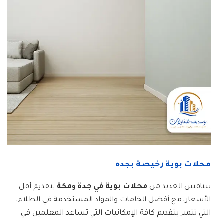
محلات بوية رخيصة بجده
تتنافس العديد من
محلات بوية في جدة ومكة
بتقديم أقل
الأسعار، مع أفضل الخامات والمواد المستخدمة في الطلاء،
التي تتميز بتقديم كافة الإمكانيات التي تساعد المعلمين في