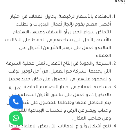
بجدة
.
الاهتمام بالأسعار الرخيصة، يحاول العملاء في اختيار
أفضل معلم يقوم بإنجاز أعمال البدويات والطلاء
للأماكن سواء الجدران أو الأسقف وغيرها، الاهتمام
بالأسعار الأقل التي تساعدهم في الحفاظ على التكاليف
المالية والعمل على توفير الكثير من الأموال على
العملاء.
السرعة والجودة في إنتاج الأعمال، تمثل عملية السرعة
التي يحددها الشركة مع العميل، من أجل توفير الوقت
والمجهود عليهم، في الحصول على مكان جديد ومميز.
مساعدة العملاء في اختيار التصاميم الخاصة
اتصل بنا
بالديكورات، والعمل على تناسق الألوان المختلفة، التي
يتم التعامل معها وخلطها للحصول على شكل جميل
وجذاب ويعبر عن الرقى واللمسات الإبداعية للمكان
وعن صاحب المكان.
تنوع أشكال وأنواع الدهانات التي يمكن الاعتماد عليها