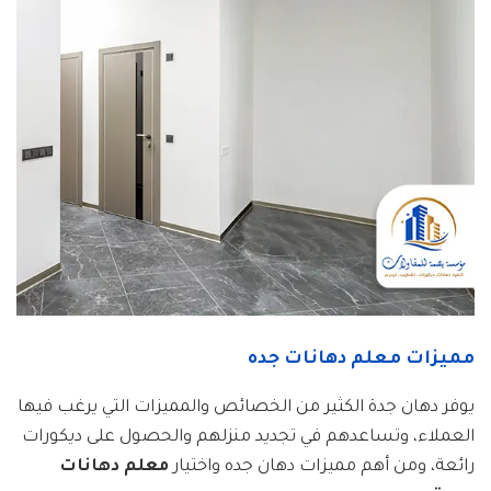
مميزات معلم دهانات جده
يوفر دهان جدة الكثير من الخصائص والمميزات التي يرغب فيها
العملاء، وتساعدهم في تجديد منزلهم والحصول على ديكورات
رائعة، ومن أهم مميزات دهان جده واختيار
معلم دهانات