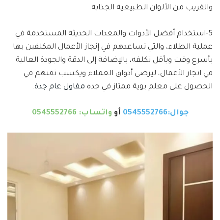
والقريب من الألوان الطبيعية الجذابة.
5-استخدام أفضل الأدوات والمعدات الحديثة المستخدمة في
عملية الطلاء، والتي تساعدهم في إنجاز الأعمال المكلفين بها
بأسرع وقت وبأقل تكلفه، بالإضافة إلى الدقة والجودة العالية
في انجاز الأعمال، ليرضى أذواق العملاء ويكسب ثقتهم في
الحصول على معلم بوية ممتاز في جده
مقاول عام جدة
.
جوال:0545552766
أو
واتساب: 0545552766