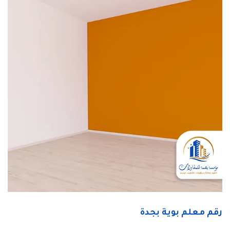
رقم معلم بوية بجدة