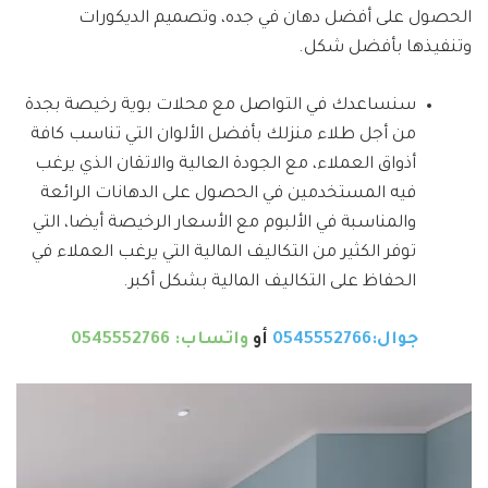
الحصول على أفضل دهان في جده، وتصميم الديكورات
وتنفيذها بأفضل شكل.
سنساعدك في التواصل مع محلات بوية رخيصة بجدة
من أجل طلاء منزلك بأفضل الألوان التي تناسب كافة
أذواق العملاء، مع الجودة العالية والاتقان الذي يرغب
فيه المستخدمين في الحصول على الدهانات الرائعة
والمناسبة في الألبوم مع الأسعار الرخيصة أيضا، التي
توفر الكثير من التكاليف المالية التي يرغب العملاء في
الحفاظ على التكاليف المالية بشكل أكبر.
جوال:0545552766
أو
واتساب: 0545552766