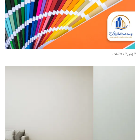
الوان الدهانات